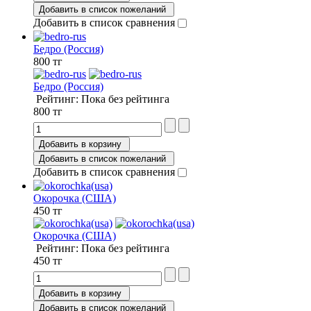
Добавить в список пожеланий
Добавить в список сравнения
Бедро (Россия)
800 тг
Бедро (Россия)
Рейтинг: Пока без рейтинга
800 тг
Добавить в корзину
Добавить в список пожеланий
Добавить в список сравнения
Окорочка (США)
450 тг
Окорочка (США)
Рейтинг: Пока без рейтинга
450 тг
Добавить в корзину
Добавить в список пожеланий