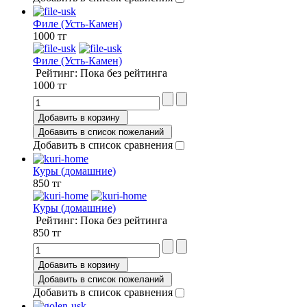
Филе (Усть-Камен)
1000 тг
Филе (Усть-Камен)
Рейтинг: Пока без рейтинга
1000 тг
Добавить в корзину
Добавить в список пожеланий
Добавить в список сравнения
Куры (домашние)
850 тг
Куры (домашние)
Рейтинг: Пока без рейтинга
850 тг
Добавить в корзину
Добавить в список пожеланий
Добавить в список сравнения