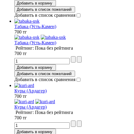
Добавить в корзину
Добавить в список пожеланий
Добавить в список сравнения
Табака (Усть-Камен)
700 тг
Табака (Усть-Камен)
Рейтинг: Пока без рейтинга
700 тг
Добавить в корзину
Добавить в список пожеланий
Добавить в список сравнения
Куры (Ардагер)
700 тг
Куры (Ардагер)
Рейтинг: Пока без рейтинга
700 тг
Добавить в корзину