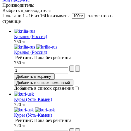
Производитель:
Выбрать производителя
Показано 1 - 16 из 16
Показывать:
элементов на
странице
Крылья (Россия)
750 тг
Крылья (Россия)
Рейтинг: Пока без рейтинга
750 тг
Добавить в корзину
Добавить в список пожеланий
Добавить в список сравнения
Куры (Усть-Камен)
720 тг
Куры (Усть-Камен)
Рейтинг: Пока без рейтинга
720 тг