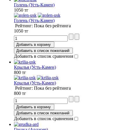
Голень (Усть-Камен)
1050 тг
Голень (Усть-Камен)
Рейтинг: Пока без рейтинга
1050 тг
Добавить в корзину
Добавить в список пожеланий
Добавить в список сравнения
Крылья (Усть-Камен)
800 тг
Крылья (Усть-Камен)
Рейтинг: Пока без рейтинга
800 тг
Добавить в корзину
Добавить в список пожеланий
Добавить в список сравнения
Грудка (Ардагер)