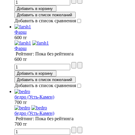
Добавить в корзину
Добавить в список пожеланий
Добавить в список сравнения
Фарш
600 тг
Фарш
Рейтинг: Пока без рейтинга
600 тг
Добавить в корзину
Добавить в список пожеланий
Добавить в список сравнения
бедро (Усть-Камен)
700 тг
бедро (Усть-Камен)
Рейтинг: Пока без рейтинга
700 тг