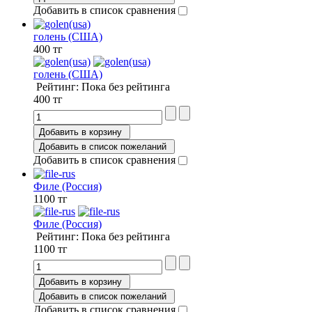
Добавить в список сравнения
голень (США)
400 тг
голень (США)
Рейтинг: Пока без рейтинга
400 тг
Добавить в корзину
Добавить в список пожеланий
Добавить в список сравнения
Филе (Россия)
1100 тг
Филе (Россия)
Рейтинг: Пока без рейтинга
1100 тг
Добавить в корзину
Добавить в список пожеланий
Добавить в список сравнения