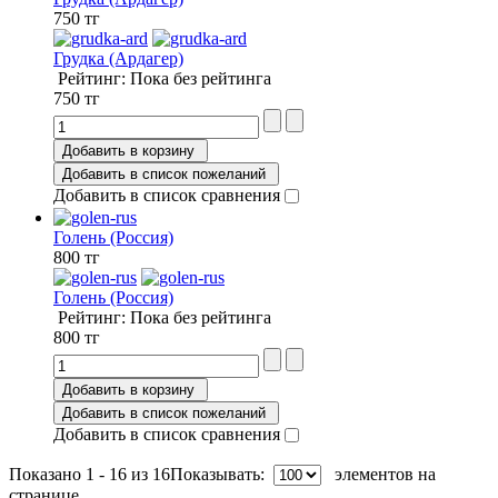
750 тг
Грудка (Ардагер)
Рейтинг: Пока без рейтинга
750 тг
Добавить в корзину
Добавить в список пожеланий
Добавить в список сравнения
Голень (Россия)
800 тг
Голень (Россия)
Рейтинг: Пока без рейтинга
800 тг
Добавить в корзину
Добавить в список пожеланий
Добавить в список сравнения
Показано 1 - 16 из 16
Показывать:
элементов на
странице