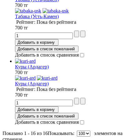
700 тг
Табака (Усть-Камен)
Рейтинг: Пока без рейтинга
700 тг
Добавить в корзину
Добавить в список пожеланий
Добавить в список сравнения
Куры (Ардагер)
700 тг
Куры (Ардагер)
Рейтинг: Пока без рейтинга
700 тг
Добавить в корзину
Добавить в список пожеланий
Добавить в список сравнения
Показано 1 - 16 из 16
Показывать:
элементов на
странице