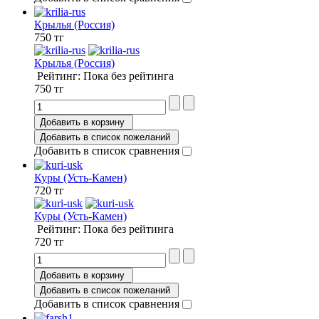
Крылья (Россия)
750 тг
Крылья (Россия)
Рейтинг: Пока без рейтинга
750 тг
Добавить в корзину
Добавить в список пожеланий
Добавить в список сравнения
Куры (Усть-Камен)
720 тг
Куры (Усть-Камен)
Рейтинг: Пока без рейтинга
720 тг
Добавить в корзину
Добавить в список пожеланий
Добавить в список сравнения