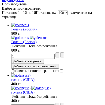
Производитель:
Выбрать производителя
Показано 1 - 16 из 16
Показывать:
элементов на
странице
Голень (Россия)
800 тг
Голень (Россия)
Рейтинг: Пока без рейтинга
800 тг
Добавить в корзину
Добавить в список пожеланий
Добавить в список сравнения
голень (США)
400 тг
голень (США)
Рейтинг: Пока без рейтинга
400 тг