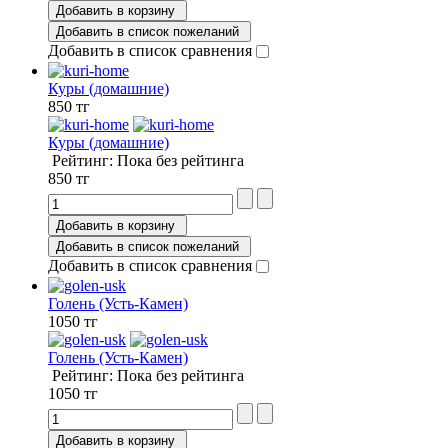
Добавить в корзину
Добавить в список пожеланий
Добавить в список сравнения
Куры (домашние)
850 тг
Куры (домашние)
Рейтинг: Пока без рейтинга
850 тг
Добавить в корзину
Добавить в список пожеланий
Добавить в список сравнения
Голень (Усть-Камен)
1050 тг
Голень (Усть-Камен)
Рейтинг: Пока без рейтинга
1050 тг
Добавить в корзину