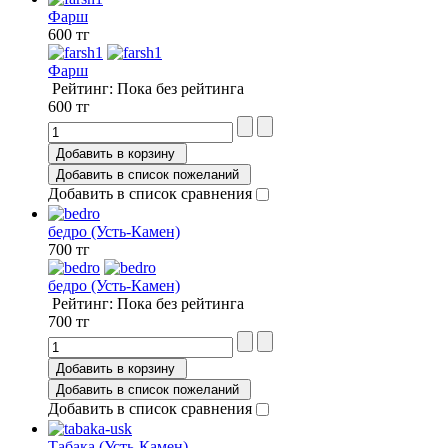
Фарш
600 тг
Фарш
Рейтинг: Пока без рейтинга
600 тг
Добавить в корзину
Добавить в список пожеланий
Добавить в список сравнения
бедро (Усть-Камен)
700 тг
бедро (Усть-Камен)
Рейтинг: Пока без рейтинга
700 тг
Добавить в корзину
Добавить в список пожеланий
Добавить в список сравнения
Табака (Усть-Камен)