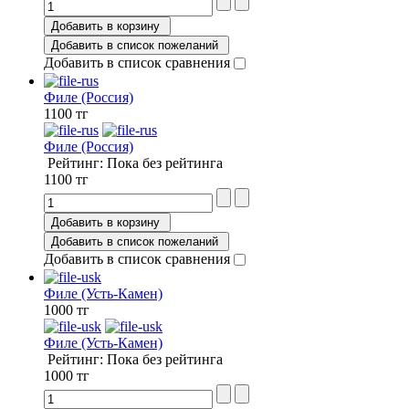
Добавить в корзину
Добавить в список пожеланий
Добавить в список сравнения
Филе (Россия)
1100 тг
Филе (Россия)
Рейтинг: Пока без рейтинга
1100 тг
Добавить в корзину
Добавить в список пожеланий
Добавить в список сравнения
Филе (Усть-Камен)
1000 тг
Филе (Усть-Камен)
Рейтинг: Пока без рейтинга
1000 тг