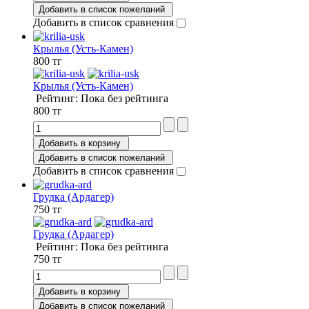
Добавить в список пожеланий
Добавить в список сравнения
Крылья (Усть-Камен)
800 тг
Крылья (Усть-Камен)
Рейтинг: Пока без рейтинга
800 тг
Добавить в корзину
Добавить в список пожеланий
Добавить в список сравнения
Грудка (Ардагер)
750 тг
Грудка (Ардагер)
Рейтинг: Пока без рейтинга
750 тг
Добавить в корзину
Добавить в список пожеланий