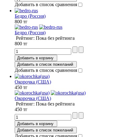
Добавить в список сравнения
Бедро (Россия)
800 тг
Бедро (Россия)
Рейтинг: Пока без рейтинга
800 тг
Добавить в корзину
Добавить в список пожеланий
Добавить в список сравнения
Окорочка (США)
450 тг
Окорочка (США)
Рейтинг: Пока без рейтинга
450 тг
Добавить в корзину
Добавить в список пожеланий
Добавить в список сравнения