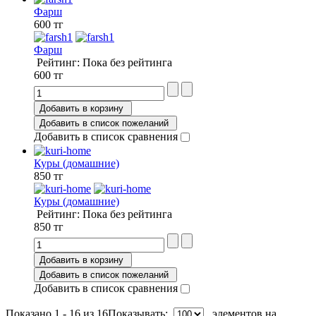
Фарш
600 тг
Фарш
Рейтинг: Пока без рейтинга
600 тг
Добавить в корзину
Добавить в список пожеланий
Добавить в список сравнения
Куры (домашние)
850 тг
Куры (домашние)
Рейтинг: Пока без рейтинга
850 тг
Добавить в корзину
Добавить в список пожеланий
Добавить в список сравнения
Показано 1 - 16 из 16
Показывать:
элементов на