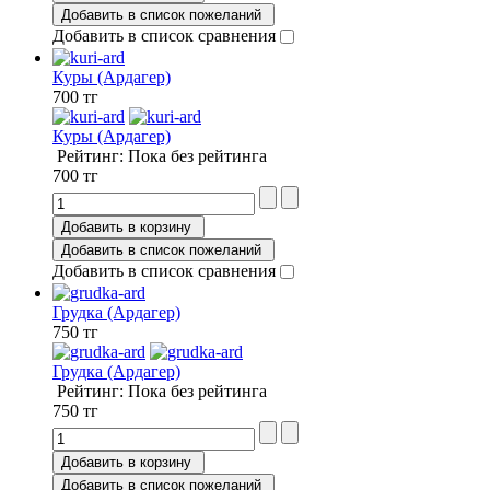
Добавить в список пожеланий
Добавить в список сравнения
Куры (Ардагер)
700 тг
Куры (Ардагер)
Рейтинг: Пока без рейтинга
700 тг
Добавить в корзину
Добавить в список пожеланий
Добавить в список сравнения
Грудка (Ардагер)
750 тг
Грудка (Ардагер)
Рейтинг: Пока без рейтинга
750 тг
Добавить в корзину
Добавить в список пожеланий