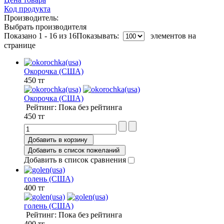
Код продукта
Производитель:
Выбрать производителя
Показано 1 - 16 из 16
Показывать:
элементов на
странице
Окорочка (США)
450 тг
Окорочка (США)
Рейтинг: Пока без рейтинга
450 тг
Добавить в корзину
Добавить в список пожеланий
Добавить в список сравнения
голень (США)
400 тг
голень (США)
Рейтинг: Пока без рейтинга
400 тг