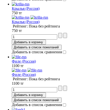
Крылья (Россия)
750 тг
Крылья (Россия)
Рейтинг: Пока без рейтинга
750 тг
Добавить в корзину
Добавить в список пожеланий
Добавить в список сравнения
Филе (Россия)
1100 тг
Филе (Россия)
Рейтинг: Пока без рейтинга
1100 тг
Добавить в корзину
Добавить в список пожеланий
Добавить в список сравнения