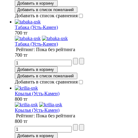
Добавить в корзину
Добавить в список пожеланий
Добавить в список сравнения
Табака (Усть-Камен)
700 тг
Табака (Усть-Камен)
Рейтинг: Пока без рейтинга
700 тг
Добавить в корзину
Добавить в список пожеланий
Добавить в список сравнения
Крылья (Усть-Камен)
800 тг
Крылья (Усть-Камен)
Рейтинг: Пока без рейтинга
800 тг
Добавить в корзину