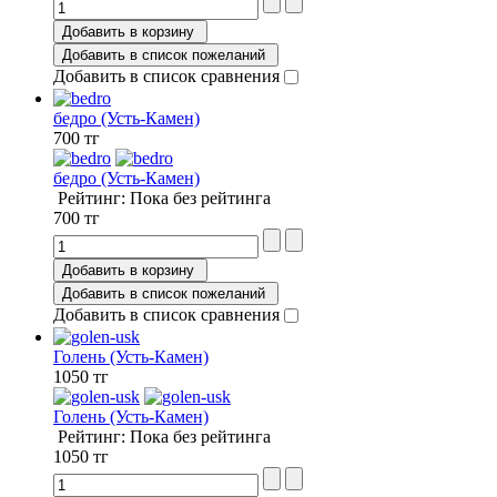
Добавить в корзину
Добавить в список пожеланий
Добавить в список сравнения
бедро (Усть-Камен)
700 тг
бедро (Усть-Камен)
Рейтинг: Пока без рейтинга
700 тг
Добавить в корзину
Добавить в список пожеланий
Добавить в список сравнения
Голень (Усть-Камен)
1050 тг
Голень (Усть-Камен)
Рейтинг: Пока без рейтинга
1050 тг