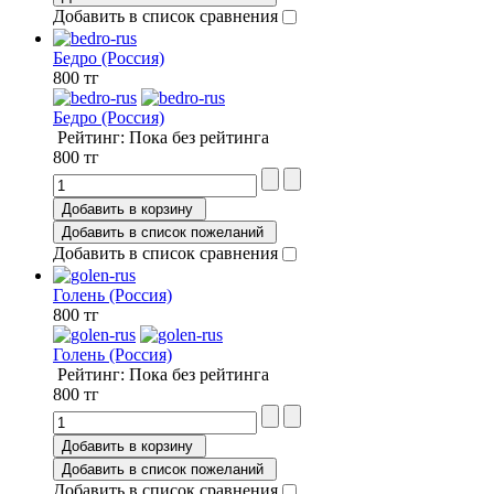
Добавить в список сравнения
Бедро (Россия)
800 тг
Бедро (Россия)
Рейтинг: Пока без рейтинга
800 тг
Добавить в корзину
Добавить в список пожеланий
Добавить в список сравнения
Голень (Россия)
800 тг
Голень (Россия)
Рейтинг: Пока без рейтинга
800 тг
Добавить в корзину
Добавить в список пожеланий
Добавить в список сравнения