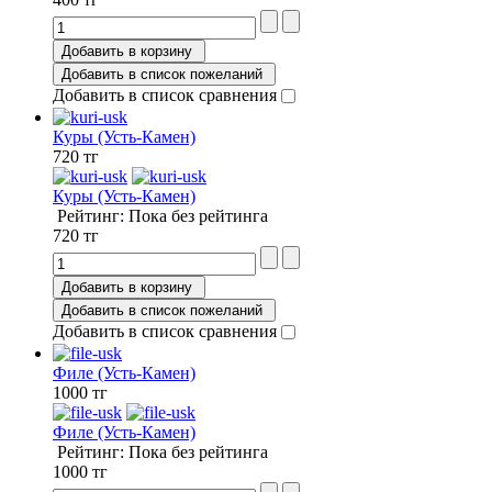
Добавить в корзину
Добавить в список пожеланий
Добавить в список сравнения
Куры (Усть-Камен)
720 тг
Куры (Усть-Камен)
Рейтинг: Пока без рейтинга
720 тг
Добавить в корзину
Добавить в список пожеланий
Добавить в список сравнения
Филе (Усть-Камен)
1000 тг
Филе (Усть-Камен)
Рейтинг: Пока без рейтинга
1000 тг