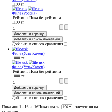
1100 тг
Филе (Россия)
Рейтинг: Пока без рейтинга
1100 тг
Добавить в корзину
Добавить в список пожеланий
Добавить в список сравнения
Филе (Усть-Камен)
1000 тг
Филе (Усть-Камен)
Рейтинг: Пока без рейтинга
1000 тг
Добавить в корзину
Добавить в список пожеланий
Добавить в список сравнения
Показано 1 - 16 из 16
Показывать:
элементов на
странице