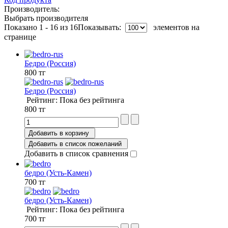
Производитель:
Выбрать производителя
Показано 1 - 16 из 16
Показывать:
элементов на
странице
Бедро (Россия)
800 тг
Бедро (Россия)
Рейтинг: Пока без рейтинга
800 тг
Добавить в корзину
Добавить в список пожеланий
Добавить в список сравнения
бедро (Усть-Камен)
700 тг
бедро (Усть-Камен)
Рейтинг: Пока без рейтинга
700 тг