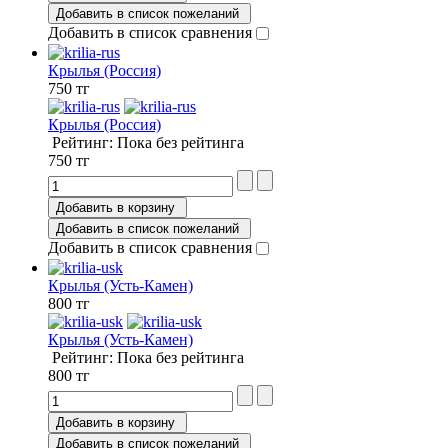
Добавить в список пожеланий
Добавить в список сравнения
Крылья (Россия)
750 тг
Крылья (Россия)
Рейтинг: Пока без рейтинга
750 тг
Добавить в корзину
Добавить в список пожеланий
Добавить в список сравнения
Крылья (Усть-Камен)
800 тг
Крылья (Усть-Камен)
Рейтинг: Пока без рейтинга
800 тг
Добавить в корзину
Добавить в список пожеланий