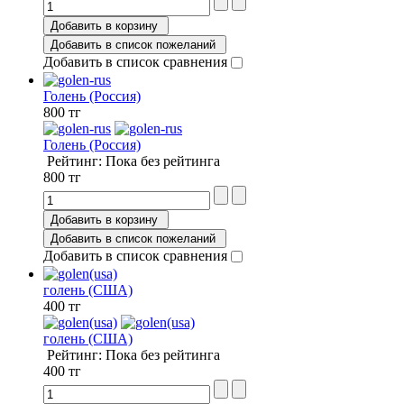
Добавить в корзину
Добавить в список пожеланий
Добавить в список сравнения
Голень (Россия)
800 тг
Голень (Россия)
Рейтинг: Пока без рейтинга
800 тг
Добавить в корзину
Добавить в список пожеланий
Добавить в список сравнения
голень (США)
400 тг
голень (США)
Рейтинг: Пока без рейтинга
400 тг