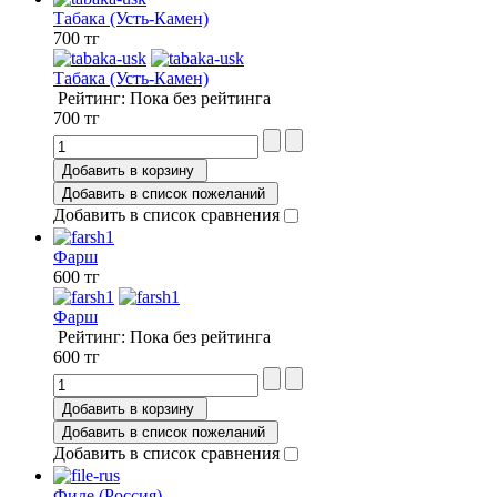
Табака (Усть-Камен)
700 тг
Табака (Усть-Камен)
Рейтинг: Пока без рейтинга
700 тг
Добавить в корзину
Добавить в список пожеланий
Добавить в список сравнения
Фарш
600 тг
Фарш
Рейтинг: Пока без рейтинга
600 тг
Добавить в корзину
Добавить в список пожеланий
Добавить в список сравнения
Филе (Россия)