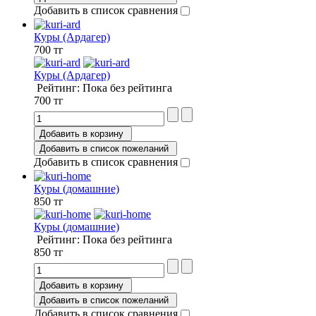
Добавить в список сравнения
Куры (Ардагер)
700 тг
Куры (Ардагер)
Рейтинг: Пока без рейтинга
700 тг
Добавить в корзину
Добавить в список пожеланий
Добавить в список сравнения
Куры (домашние)
850 тг
Куры (домашние)
Рейтинг: Пока без рейтинга
850 тг
Добавить в корзину
Добавить в список пожеланий
Добавить в список сравнения