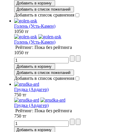
Добавить в корзину
Добавить в список пожеланий
Добавить в список сравнения
Голень (Усть-Камен)
1050 тг
Голень (Усть-Камен)
Рейтинг: Пока без рейтинга
1050 тг
Добавить в корзину
Добавить в список пожеланий
Добавить в список сравнения
Грудка (Ардагер)
750 тг
Грудка (Ардагер)
Рейтинг: Пока без рейтинга
750 тг
Добавить в корзину