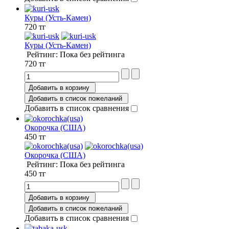
Куры (Усть-Камен)
720 тг
Куры (Усть-Камен)
Рейтинг: Пока без рейтинга
720 тг
Добавить в корзину
Добавить в список пожеланий
Добавить в список сравнения
Окорочка (США)
450 тг
Окорочка (США)
Рейтинг: Пока без рейтинга
450 тг
Добавить в корзину
Добавить в список пожеланий
Добавить в список сравнения