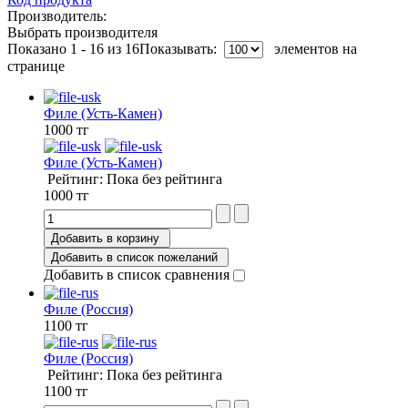
Производитель:
Выбрать производителя
Показано 1 - 16 из 16
Показывать:
элементов на
странице
Филе (Усть-Камен)
1000 тг
Филе (Усть-Камен)
Рейтинг: Пока без рейтинга
1000 тг
Добавить в корзину
Добавить в список пожеланий
Добавить в список сравнения
Филе (Россия)
1100 тг
Филе (Россия)
Рейтинг: Пока без рейтинга
1100 тг