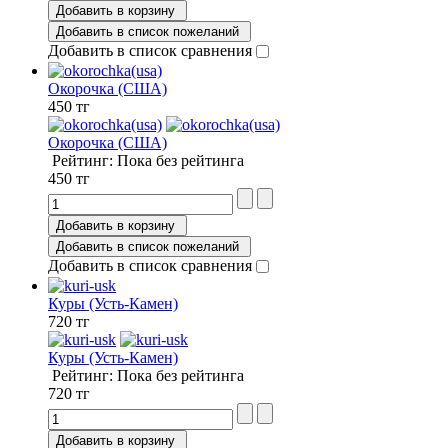
Добавить в корзину
Добавить в список пожеланий
Добавить в список сравнения
Окорочка (США)
450 тг
Окорочка (США)
Рейтинг: Пока без рейтинга
450 тг
Добавить в корзину
Добавить в список пожеланий
Добавить в список сравнения
Куры (Усть-Камен)
720 тг
Куры (Усть-Камен)
Рейтинг: Пока без рейтинга
720 тг
Добавить в корзину