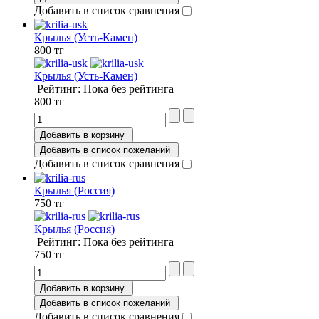
Добавить в список сравнения
Крылья (Усть-Камен)
800 тг
Крылья (Усть-Камен)
Рейтинг: Пока без рейтинга
800 тг
Добавить в корзину
Добавить в список пожеланий
Добавить в список сравнения
Крылья (Россия)
750 тг
Крылья (Россия)
Рейтинг: Пока без рейтинга
750 тг
Добавить в корзину
Добавить в список пожеланий
Добавить в список сравнения