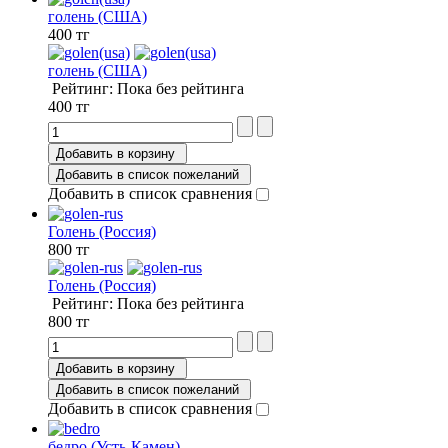
голень (США)
400 тг
голень (США)
Рейтинг: Пока без рейтинга
400 тг
Добавить в корзину
Добавить в список пожеланий
Добавить в список сравнения
Голень (Россия)
800 тг
Голень (Россия)
Рейтинг: Пока без рейтинга
800 тг
Добавить в корзину
Добавить в список пожеланий
Добавить в список сравнения
бедро (Усть-Камен)