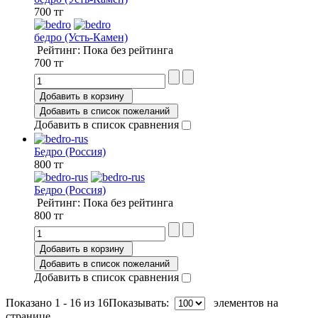
700 тг
бедро (Усть-Камен)
Рейтинг: Пока без рейтинга
700 тг
Добавить в корзину
Добавить в список пожеланий
Добавить в список сравнения
Бедро (Россия)
800 тг
Бедро (Россия)
Рейтинг: Пока без рейтинга
800 тг
Добавить в корзину
Добавить в список пожеланий
Добавить в список сравнения
Показано 1 - 16 из 16
Показывать:
элементов на
странице