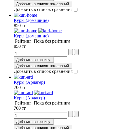
Добавить в список пожеланий
Добавить в список сравнения
Куры (домашние)
850 тг
Куры (домашние)
Рейтинг: Пока без рейтинга
850 тг
Добавить в корзину
Добавить в список пожеланий
Добавить в список сравнения
Куры (Ардагер)
700 тг
Куры (Ардагер)
Рейтинг: Пока без рейтинга
700 тг
Добавить в корзину
Добавить в список пожеланий