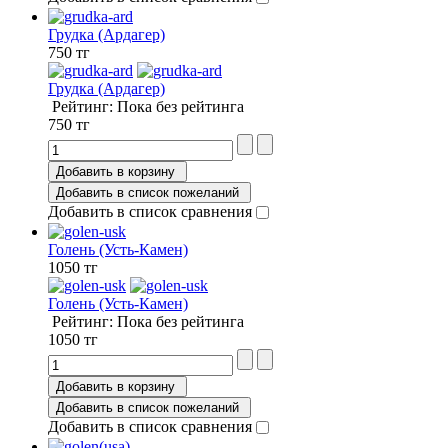
Грудка (Ардагер)
750 тг
Грудка (Ардагер)
Рейтинг: Пока без рейтинга
750 тг
Добавить в корзину
Добавить в список пожеланий
Добавить в список сравнения
Голень (Усть-Камен)
1050 тг
Голень (Усть-Камен)
Рейтинг: Пока без рейтинга
1050 тг
Добавить в корзину
Добавить в список пожеланий
Добавить в список сравнения