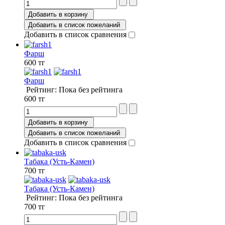
Добавить в корзину
Добавить в список пожеланий
Добавить в список сравнения
Фарш
600 тг
Фарш
Рейтинг: Пока без рейтинга
600 тг
Добавить в корзину
Добавить в список пожеланий
Добавить в список сравнения
Табака (Усть-Камен)
700 тг
Табака (Усть-Камен)
Рейтинг: Пока без рейтинга
700 тг