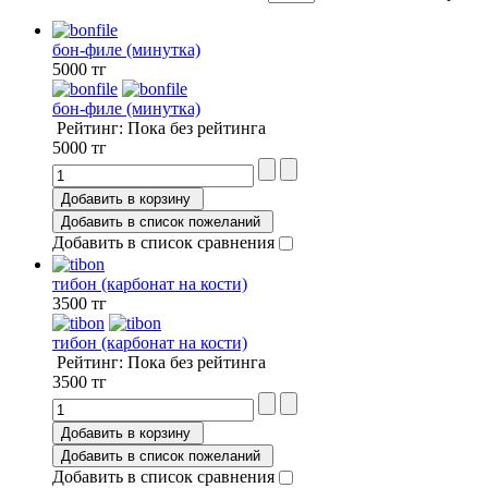
бон-филе (минутка)
5000 тг
бон-филе (минутка)
Рейтинг: Пока без рейтинга
5000 тг
Добавить в корзину
Добавить в список пожеланий
Добавить в список сравнения
тибон (карбонат на кости)
3500 тг
тибон (карбонат на кости)
Рейтинг: Пока без рейтинга
3500 тг
Добавить в корзину
Добавить в список пожеланий
Добавить в список сравнения