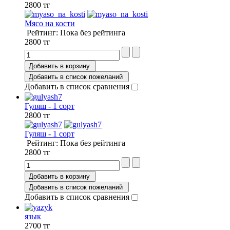
2800 тг
Мясо на кости
Рейтинг: Пока без рейтинга
2800 тг
Добавить в корзину
Добавить в список пожеланий
Добавить в список сравнения
Гуляш - 1 сорт
2800 тг
Гуляш - 1 сорт
Рейтинг: Пока без рейтинга
2800 тг
Добавить в корзину
Добавить в список пожеланий
Добавить в список сравнения
язык
2700 тг