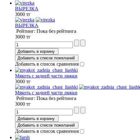
ВЫРЕЗКА
3000 тг
ВЫРЕЗКА
Рейтинг: Пока без рейтинга
3000 тг
Добавить в корзину
Добавить в список пожеланий
Добавить в список сравнения
Мякоть с задней части ляжки
3000 тг
Мякоть с задней части ляжки
Рейтинг: Пока без рейтинга
3000 тг
Добавить в корзину
Добавить в список пожеланий
Добавить в список сравнения