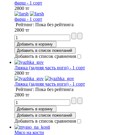
фарш - 1 сорт
2800 тг
фарш - 1 сорт
Рейтинг: Пока без рейтинга
2800 тг
Добавить в корзину
Добавить в список пожеланий
Добавить в список сравнения
Ляжка (задняя часть ноги) - 1 сорт
2800 тг
Ляжка (задняя часть ноги) - 1 сорт
Рейтинг: Пока без рейтинга
2800 тг
Добавить в корзину
Добавить в список пожеланий
Добавить в список сравнения
Мясо на кости