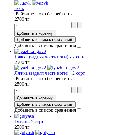
язык
Рейтинг: Пока без рейтинга
2700 тг
Добавить в корзину
Добавить в список пожеланий
Добавить в список сравнения
Ляжка (задняя часть ноги) - 2 сорт
2500 тг
Ляжка (задняя часть ноги) - 2 сорт
Рейтинг: Пока без рейтинга
2500 тг
Добавить в корзину
Добавить в список пожеланий
Добавить в список сравнения
Гуляш - 2 сорт
2500 тг