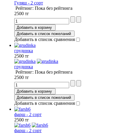
Гуляш - 2 сорт
Рейтинг: Пока без рейтинга
2500 тг
Добавить в корзину
Добавить в список пожеланий
Добавить в список сравнения
грудинка
2500 тг
грудинка
Рейтинг: Пока без рейтинга
2500 тг
Добавить в корзину
Добавить в список пожеланий
Добавить в список сравнения
фарш - 2 сорт
2500 тг
фарш - 2 сорт