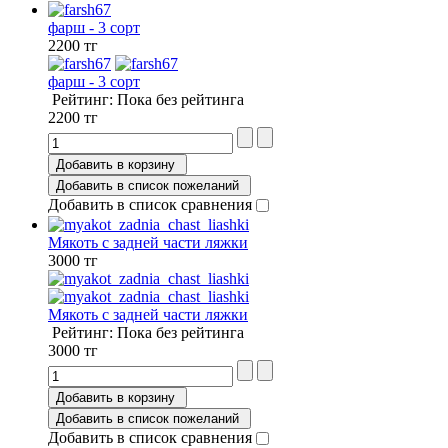
фарш - 3 сорт
2200 тг
фарш - 3 сорт
Рейтинг: Пока без рейтинга
2200 тг
Добавить в корзину
Добавить в список пожеланий
Добавить в список сравнения
Мякоть с задней части ляжки
3000 тг
Мякоть с задней части ляжки
Рейтинг: Пока без рейтинга
3000 тг
Добавить в корзину
Добавить в список пожеланий
Добавить в список сравнения