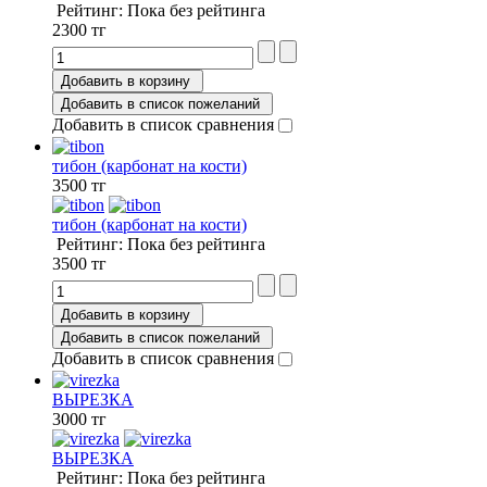
Рейтинг: Пока без рейтинга
2300 тг
Добавить в корзину
Добавить в список пожеланий
Добавить в список сравнения
тибон (карбонат на кости)
3500 тг
тибон (карбонат на кости)
Рейтинг: Пока без рейтинга
3500 тг
Добавить в корзину
Добавить в список пожеланий
Добавить в список сравнения
ВЫРЕЗКА
3000 тг
ВЫРЕЗКА
Рейтинг: Пока без рейтинга