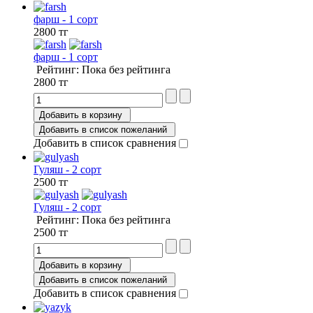
фарш - 1 сорт
2800 тг
фарш - 1 сорт
Рейтинг: Пока без рейтинга
2800 тг
Добавить в корзину
Добавить в список пожеланий
Добавить в список сравнения
Гуляш - 2 сорт
2500 тг
Гуляш - 2 сорт
Рейтинг: Пока без рейтинга
2500 тг
Добавить в корзину
Добавить в список пожеланий
Добавить в список сравнения