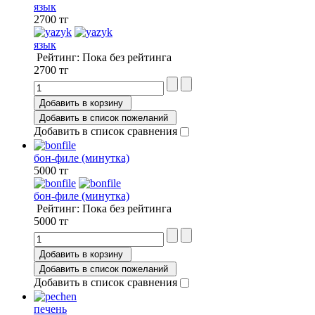
язык
2700 тг
язык
Рейтинг: Пока без рейтинга
2700 тг
Добавить в корзину
Добавить в список пожеланий
Добавить в список сравнения
бон-филе (минутка)
5000 тг
бон-филе (минутка)
Рейтинг: Пока без рейтинга
5000 тг
Добавить в корзину
Добавить в список пожеланий
Добавить в список сравнения
печень