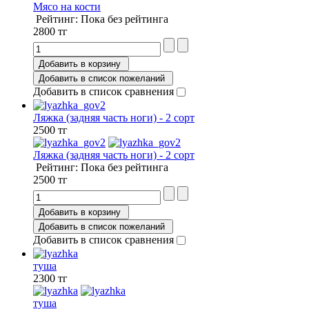
Мясо на кости
Рейтинг: Пока без рейтинга
2800 тг
Добавить в корзину
Добавить в список пожеланий
Добавить в список сравнения
Ляжка (задняя часть ноги) - 2 сорт
2500 тг
Ляжка (задняя часть ноги) - 2 сорт
Рейтинг: Пока без рейтинга
2500 тг
Добавить в корзину
Добавить в список пожеланий
Добавить в список сравнения
туша
2300 тг
туша