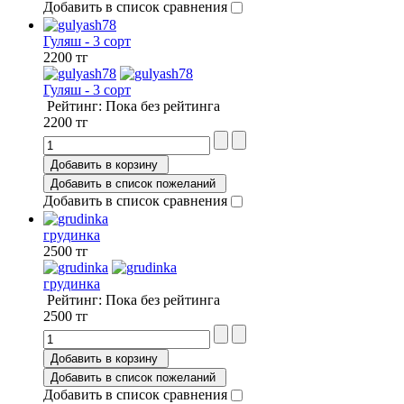
Добавить в список сравнения
Гуляш - 3 сорт
2200 тг
Гуляш - 3 сорт
Рейтинг: Пока без рейтинга
2200 тг
Добавить в корзину
Добавить в список пожеланий
Добавить в список сравнения
грудинка
2500 тг
грудинка
Рейтинг: Пока без рейтинга
2500 тг
Добавить в корзину
Добавить в список пожеланий
Добавить в список сравнения