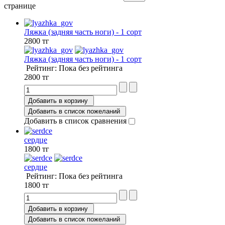
странице
Ляжка (задняя часть ноги) - 1 сорт
2800 тг
Ляжка (задняя часть ноги) - 1 сорт
Рейтинг: Пока без рейтинга
2800 тг
Добавить в корзину
Добавить в список пожеланий
Добавить в список сравнения
сердце
1800 тг
сердце
Рейтинг: Пока без рейтинга
1800 тг
Добавить в корзину
Добавить в список пожеланий