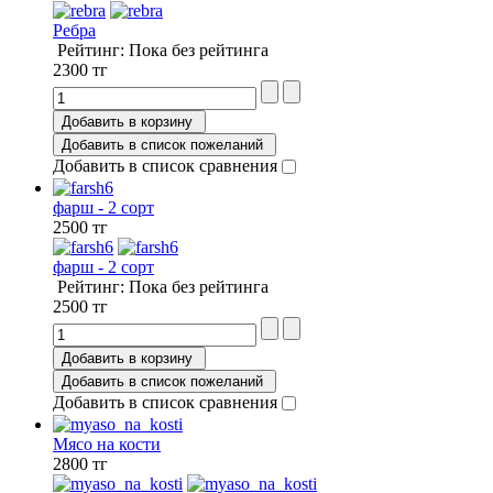
Ребра
Рейтинг: Пока без рейтинга
2300 тг
Добавить в корзину
Добавить в список пожеланий
Добавить в список сравнения
фарш - 2 сорт
2500 тг
фарш - 2 сорт
Рейтинг: Пока без рейтинга
2500 тг
Добавить в корзину
Добавить в список пожеланий
Добавить в список сравнения
Мясо на кости
2800 тг