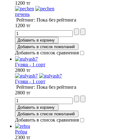
1200 тг
печень
Рейтинг: Пока без рейтинга
1200 тг
Добавить в корзину
Добавить в список пожеланий
Добавить в список сравнения
Гуляш - 1 сорт
2800 тг
Гуляш - 1 сорт
Рейтинг: Пока без рейтинга
2800 тг
Добавить в корзину
Добавить в список пожеланий
Добавить в список сравнения
Ребра
2300 тг