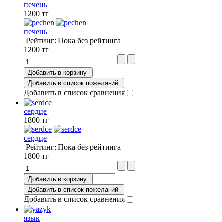
печень
1200 тг
печень
Рейтинг: Пока без рейтинга
1200 тг
Добавить в корзину
Добавить в список пожеланий
Добавить в список сравнения
сердце
1800 тг
сердце
Рейтинг: Пока без рейтинга
1800 тг
Добавить в корзину
Добавить в список пожеланий
Добавить в список сравнения
язык