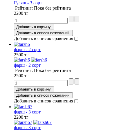
Гуляш - 3 сорт
Рейтинг: Пока без рейтинга
2200 тг
Добавить в корзину
Добавить в список пожеланий
Добавить в список сравнения
фарш - 2 сорт
2500 тг
фарш - 2 сорт
Рейтинг: Пока без рейтинга
2500 тг
Добавить в корзину
Добавить в список пожеланий
Добавить в список сравнения
фарш - 3 сорт
2200 тг
фарш - 3 сорт