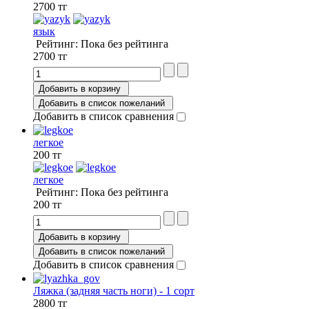
2700 тг
язык
Рейтинг: Пока без рейтинга
2700 тг
Добавить в корзину
Добавить в список пожеланий
Добавить в список сравнения
легкое
200 тг
легкое
Рейтинг: Пока без рейтинга
200 тг
Добавить в корзину
Добавить в список пожеланий
Добавить в список сравнения
Ляжка (задняя часть ноги) - 1 сорт
2800 тг