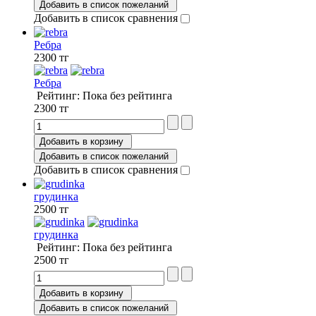
Добавить в список пожеланий
Добавить в список сравнения
Ребра
2300 тг
Ребра
Рейтинг: Пока без рейтинга
2300 тг
Добавить в корзину
Добавить в список пожеланий
Добавить в список сравнения
грудинка
2500 тг
грудинка
Рейтинг: Пока без рейтинга
2500 тг
Добавить в корзину
Добавить в список пожеланий