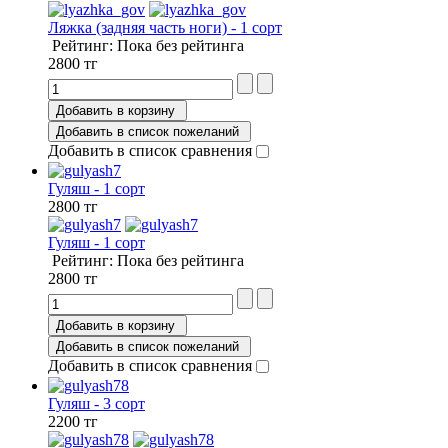
Ляжка (задняя часть ноги) - 1 сорт
Рейтинг: Пока без рейтинга
2800 тг
Добавить в корзину
Добавить в список пожеланий
Добавить в список сравнения
Гуляш - 1 сорт
2800 тг
Гуляш - 1 сорт
Рейтинг: Пока без рейтинга
2800 тг
Добавить в корзину
Добавить в список пожеланий
Добавить в список сравнения
Гуляш - 3 сорт
2200 тг