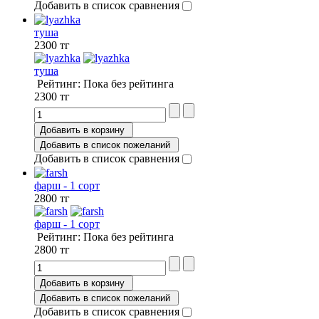
Добавить в список сравнения
туша
2300 тг
туша
Рейтинг: Пока без рейтинга
2300 тг
Добавить в корзину
Добавить в список пожеланий
Добавить в список сравнения
фарш - 1 сорт
2800 тг
фарш - 1 сорт
Рейтинг: Пока без рейтинга
2800 тг
Добавить в корзину
Добавить в список пожеланий
Добавить в список сравнения