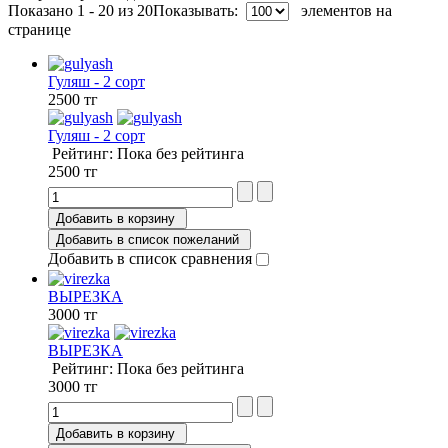
Показано 1 - 20 из 20
Показывать:
элементов на
странице
Гуляш - 2 сорт
2500 тг
Гуляш - 2 сорт
Рейтинг: Пока без рейтинга
2500 тг
Добавить в корзину
Добавить в список пожеланий
Добавить в список сравнения
ВЫРЕЗКА
3000 тг
ВЫРЕЗКА
Рейтинг: Пока без рейтинга
3000 тг
Добавить в корзину