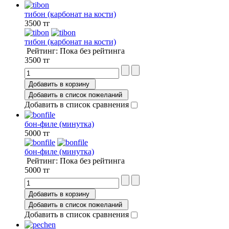
тибон (карбонат на кости)
3500 тг
тибон (карбонат на кости)
Рейтинг: Пока без рейтинга
3500 тг
Добавить в корзину
Добавить в список пожеланий
Добавить в список сравнения
бон-филе (минутка)
5000 тг
бон-филе (минутка)
Рейтинг: Пока без рейтинга
5000 тг
Добавить в корзину
Добавить в список пожеланий
Добавить в список сравнения