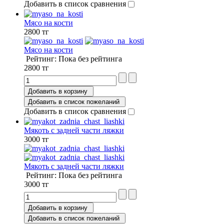
Добавить в список сравнения
Мясо на кости
2800 тг
Мясо на кости
Рейтинг: Пока без рейтинга
2800 тг
Добавить в корзину
Добавить в список пожеланий
Добавить в список сравнения
Мякоть с задней части ляжки
3000 тг
Мякоть с задней части ляжки
Рейтинг: Пока без рейтинга
3000 тг
Добавить в корзину
Добавить в список пожеланий