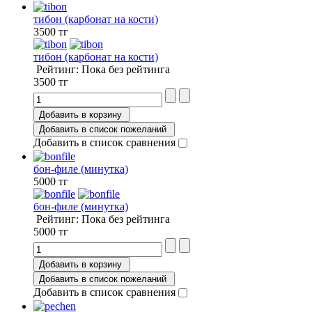
тибон (карбонат на кости)
3500 тг
тибон (карбонат на кости)
Рейтинг: Пока без рейтинга
3500 тг
Добавить в корзину
Добавить в список пожеланий
Добавить в список сравнения
бон-филе (минутка)
5000 тг
бон-филе (минутка)
Рейтинг: Пока без рейтинга
5000 тг
Добавить в корзину
Добавить в список пожеланий
Добавить в список сравнения