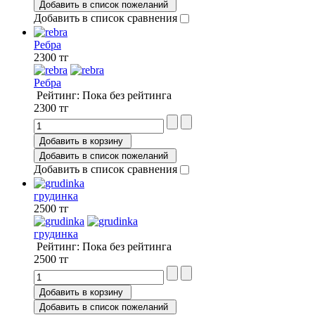
Добавить в список пожеланий
Добавить в список сравнения
Ребра
2300 тг
Ребра
Рейтинг: Пока без рейтинга
2300 тг
Добавить в корзину
Добавить в список пожеланий
Добавить в список сравнения
грудинка
2500 тг
грудинка
Рейтинг: Пока без рейтинга
2500 тг
Добавить в корзину
Добавить в список пожеланий