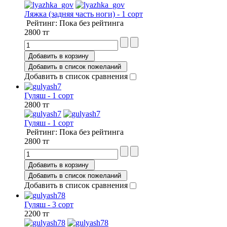
Ляжка (задняя часть ноги) - 1 сорт
Рейтинг: Пока без рейтинга
2800 тг
Добавить в корзину
Добавить в список пожеланий
Добавить в список сравнения
Гуляш - 1 сорт
2800 тг
Гуляш - 1 сорт
Рейтинг: Пока без рейтинга
2800 тг
Добавить в корзину
Добавить в список пожеланий
Добавить в список сравнения
Гуляш - 3 сорт
2200 тг