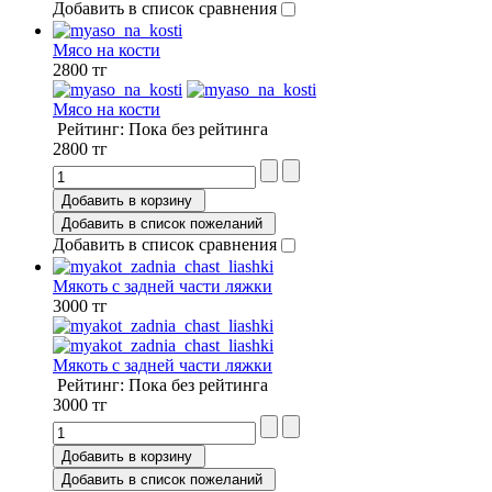
Добавить в список сравнения
Мясо на кости
2800 тг
Мясо на кости
Рейтинг: Пока без рейтинга
2800 тг
Добавить в корзину
Добавить в список пожеланий
Добавить в список сравнения
Мякоть с задней части ляжки
3000 тг
Мякоть с задней части ляжки
Рейтинг: Пока без рейтинга
3000 тг
Добавить в корзину
Добавить в список пожеланий