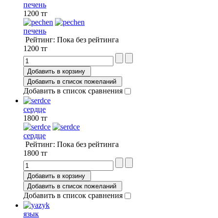
печень
1200 тг
печень
Рейтинг: Пока без рейтинга
1200 тг
Добавить в корзину
Добавить в список пожеланий
Добавить в список сравнения
сердце
1800 тг
сердце
Рейтинг: Пока без рейтинга
1800 тг
Добавить в корзину
Добавить в список пожеланий
Добавить в список сравнения
язык