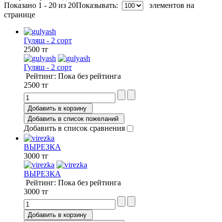
Показано 1 - 20 из 20
Показывать:
элементов на
странице
Гуляш - 2 сорт
2500 тг
Гуляш - 2 сорт
Рейтинг: Пока без рейтинга
2500 тг
Добавить в корзину
Добавить в список пожеланий
Добавить в список сравнения
ВЫРЕЗКА
3000 тг
ВЫРЕЗКА
Рейтинг: Пока без рейтинга
3000 тг
Добавить в корзину