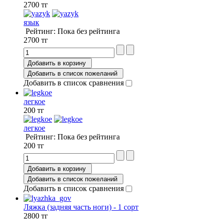
2700 тг
язык
Рейтинг: Пока без рейтинга
2700 тг
Добавить в корзину
Добавить в список пожеланий
Добавить в список сравнения
легкое
200 тг
легкое
Рейтинг: Пока без рейтинга
200 тг
Добавить в корзину
Добавить в список пожеланий
Добавить в список сравнения
Ляжка (задняя часть ноги) - 1 сорт
2800 тг