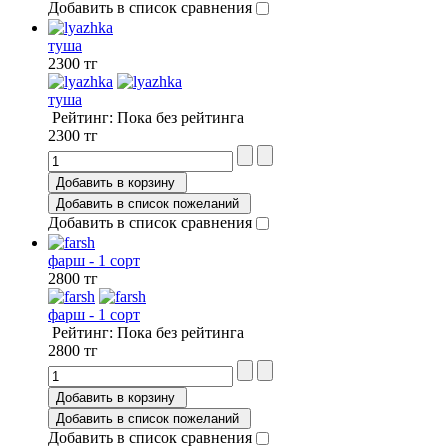
Добавить в список сравнения
туша
2300 тг
туша
Рейтинг: Пока без рейтинга
2300 тг
Добавить в корзину
Добавить в список пожеланий
Добавить в список сравнения
фарш - 1 сорт
2800 тг
фарш - 1 сорт
Рейтинг: Пока без рейтинга
2800 тг
Добавить в корзину
Добавить в список пожеланий
Добавить в список сравнения