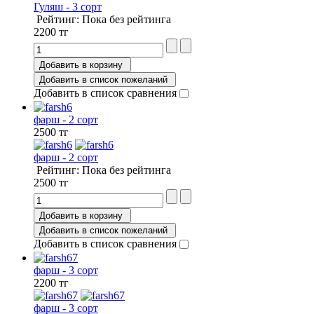
Гуляш - 3 сорт
Рейтинг: Пока без рейтинга
2200 тг
Добавить в корзину
Добавить в список пожеланий
Добавить в список сравнения
фарш - 2 сорт
2500 тг
фарш - 2 сорт
Рейтинг: Пока без рейтинга
2500 тг
Добавить в корзину
Добавить в список пожеланий
Добавить в список сравнения
фарш - 3 сорт
2200 тг
фарш - 3 сорт