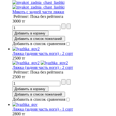
Мякоть с задней части ляжки
Рейтинг: Пока без рейтинга
3000 тг
Добавить в корзину
Добавить в список пожеланий
Добавить в список сравнения
Ляжка (задняя часть ноги) - 2 сорт
2500 тг
Ляжка (задняя часть ноги) - 2 сорт
Рейтинг: Пока без рейтинга
2500 тг
Добавить в корзину
Добавить в список пожеланий
Добавить в список сравнения
Ляжка (задняя часть ноги) - 1 сорт
2800 тг