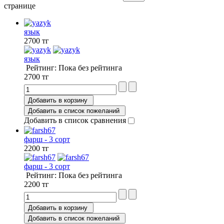
странице
язык
2700 тг
язык
Рейтинг: Пока без рейтинга
2700 тг
Добавить в корзину
Добавить в список пожеланий
Добавить в список сравнения
фарш - 3 сорт
2200 тг
фарш - 3 сорт
Рейтинг: Пока без рейтинга
2200 тг
Добавить в корзину
Добавить в список пожеланий