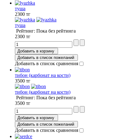
туша
2300 тг
туша
Рейтинг: Пока без рейтинга
2300 тг
Добавить в корзину
Добавить в список пожеланий
Добавить в список сравнения
тибон (карбонат на кости)
3500 тг
тибон (карбонат на кости)
Рейтинг: Пока без рейтинга
3500 тг
Добавить в корзину
Добавить в список пожеланий
Добавить в список сравнения