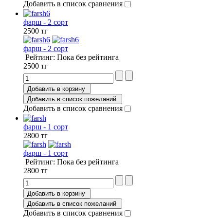
Добавить в список сравнения
фарш - 2 сорт
2500 тг
фарш - 2 сорт
Рейтинг: Пока без рейтинга
2500 тг
Добавить в корзину
Добавить в список пожеланий
Добавить в список сравнения
фарш - 1 сорт
2800 тг
фарш - 1 сорт
Рейтинг: Пока без рейтинга
2800 тг
Добавить в корзину
Добавить в список пожеланий
Добавить в список сравнения