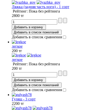
Ляжка (задняя часть ноги) - 1 сорт
Рейтинг: Пока без рейтинга
2800 тг
Добавить в корзину
Добавить в список пожеланий
Добавить в список сравнения
легкое
200 тг
легкое
Рейтинг: Пока без рейтинга
200 тг
Добавить в корзину
Добавить в список пожеланий
Добавить в список сравнения
Гуляш - 3 сорт
2200 тг