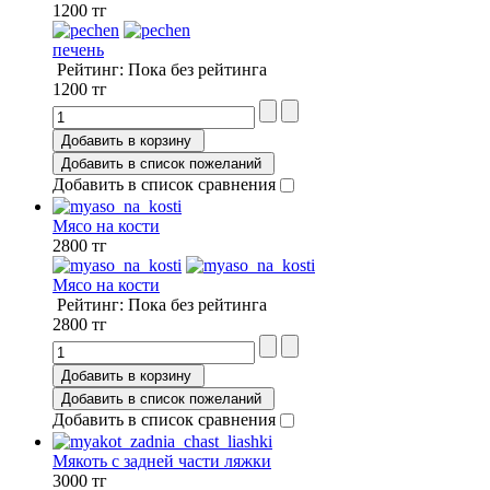
1200 тг
печень
Рейтинг: Пока без рейтинга
1200 тг
Добавить в корзину
Добавить в список пожеланий
Добавить в список сравнения
Мясо на кости
2800 тг
Мясо на кости
Рейтинг: Пока без рейтинга
2800 тг
Добавить в корзину
Добавить в список пожеланий
Добавить в список сравнения
Мякоть с задней части ляжки
3000 тг