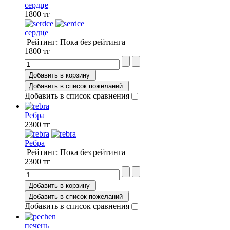
сердце
1800 тг
сердце
Рейтинг: Пока без рейтинга
1800 тг
Добавить в корзину
Добавить в список пожеланий
Добавить в список сравнения
Ребра
2300 тг
Ребра
Рейтинг: Пока без рейтинга
2300 тг
Добавить в корзину
Добавить в список пожеланий
Добавить в список сравнения
печень