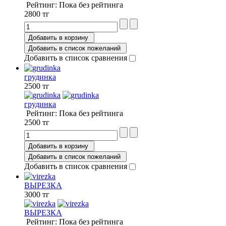
Рейтинг: Пока без рейтинга
2800 тг
Добавить в корзину
Добавить в список пожеланий
Добавить в список сравнения
грудинка
2500 тг
грудинка
Рейтинг: Пока без рейтинга
2500 тг
Добавить в корзину
Добавить в список пожеланий
Добавить в список сравнения
ВЫРЕЗКА
3000 тг
ВЫРЕЗКА
Рейтинг: Пока без рейтинга