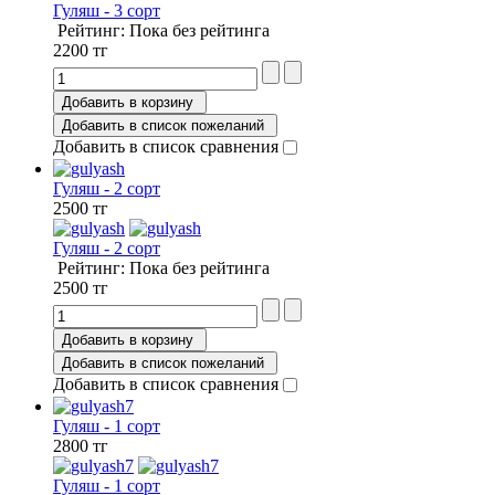
Гуляш - 3 сорт
Рейтинг: Пока без рейтинга
2200 тг
Добавить в корзину
Добавить в список пожеланий
Добавить в список сравнения
Гуляш - 2 сорт
2500 тг
Гуляш - 2 сорт
Рейтинг: Пока без рейтинга
2500 тг
Добавить в корзину
Добавить в список пожеланий
Добавить в список сравнения
Гуляш - 1 сорт
2800 тг
Гуляш - 1 сорт