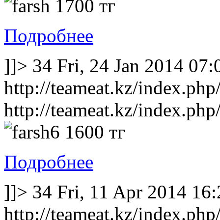
1700 тг
Подробнее
]]>
34
Fri, 24 Jan 2014 07
http://teameat.kz/index.php/
http://teameat.kz/index.php/
1600 тг
Подробнее
]]>
34
Fri, 11 Apr 2014 16
http://teameat.kz/index.php/