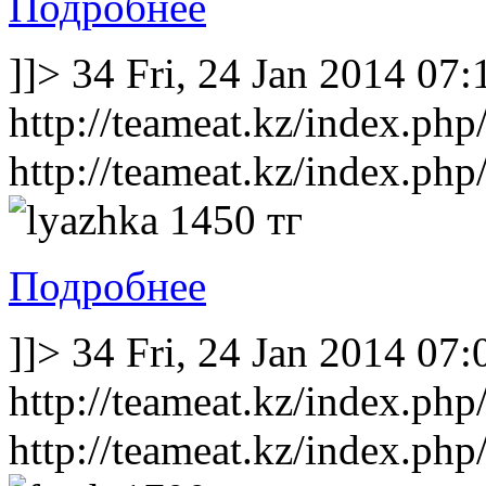
Подробнее
]]>
34
Fri, 24 Jan 2014 07
http://teameat.kz/index.php
http://teameat.kz/index.php
1450 тг
Подробнее
]]>
34
Fri, 24 Jan 2014 07
http://teameat.kz/index.php/
http://teameat.kz/index.php/