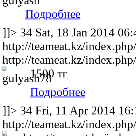
Подробнее
]]>
34
Sat, 18 Jan 2014 06
http://teameat.kz/index.php
http://teameat.kz/index.php
1500 тг
Подробнее
]]>
34
Fri, 11 Apr 2014 16
http://teameat.kz/index.php