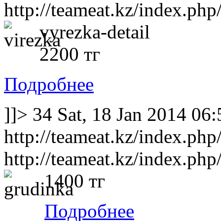
http://teameat.kz/index.php
vyrezka-detail
2200 тг
Подробнее
]]>
34
Sat, 18 Jan 2014 06
http://teameat.kz/index.php
http://teameat.kz/index.php
1400 тг
Подробнее