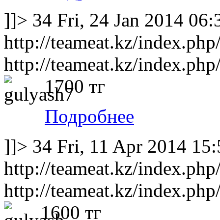
]]>
34
Fri, 24 Jan 2014 06
http://teameat.kz/index.php
http://teameat.kz/index.php
1700 тг
Подробнее
]]>
34
Fri, 11 Apr 2014 15
http://teameat.kz/index.php
http://teameat.kz/index.php
1600 тг