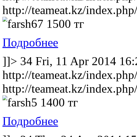
http://teameat.kz/index.php/
1500 тг
Подробнее
]]>
34
Fri, 11 Apr 2014 16
http://teameat.kz/index.php/
http://teameat.kz/index.php/
1400 тг
Подробнее