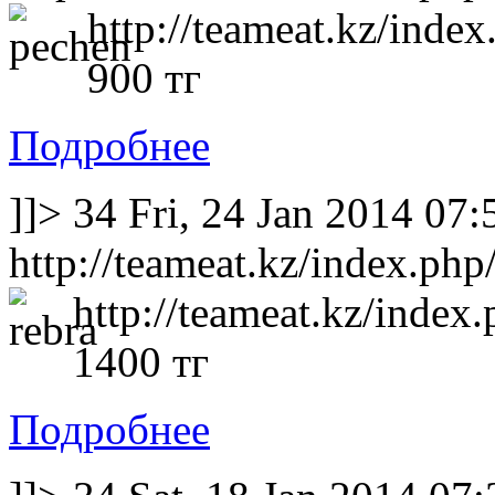
http://teameat.kz/index
900 тг
Подробнее
]]>
34
Fri, 24 Jan 2014 07
http://teameat.kz/index.php
http://teameat.kz/index.
1400 тг
Подробнее