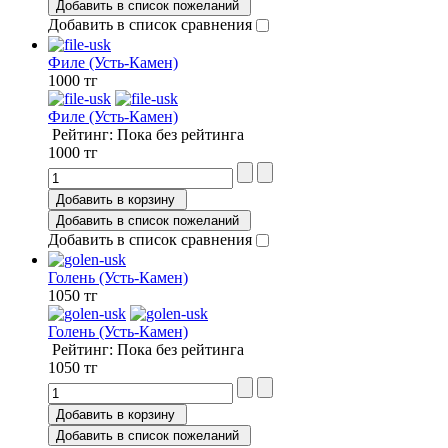
Добавить в список пожеланий
Добавить в список сравнения
Филе (Усть-Камен)
1000 тг
Филе (Усть-Камен)
Рейтинг: Пока без рейтинга
1000 тг
Добавить в корзину
Добавить в список пожеланий
Добавить в список сравнения
Голень (Усть-Камен)
1050 тг
Голень (Усть-Камен)
Рейтинг: Пока без рейтинга
1050 тг
Добавить в корзину
Добавить в список пожеланий