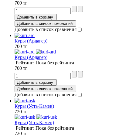
700 тг
Добавить в корзину
Добавить в список пожеланий
Добавить в список сравнения
Куры (Ардагер)
700 тг
Куры (Ардагер)
Рейтинг: Пока без рейтинга
700 тг
Добавить в корзину
Добавить в список пожеланий
Добавить в список сравнения
Куры (Усть-Камен)
720 тг
Куры (Усть-Камен)
Рейтинг: Пока без рейтинга
720 тг