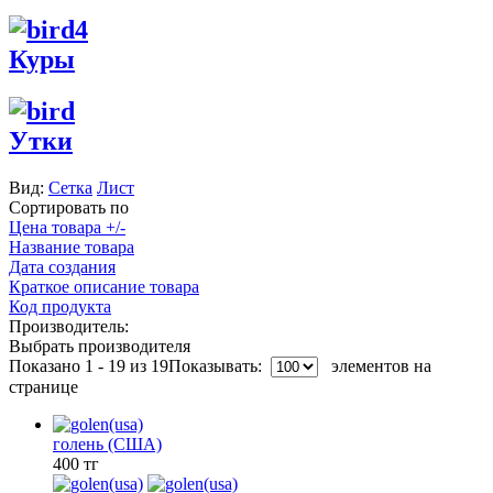
Куры
Утки
Вид:
Сетка
Лист
Сортировать по
Цена товара +/-
Название товара
Дата создания
Краткое описание товара
Код продукта
Производитель:
Выбрать производителя
Показано 1 - 19 из 19
Показывать:
элементов на
странице
голень (США)
400 тг