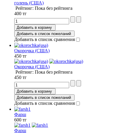
голень (США)
Рейтинг: Пока без рейтинга
400 тг
Добавить в корзину
Добавить в список пожеланий
Добавить в список сравнения
Окорочка (США)
450 тг
Окорочка (США)
Рейтинг: Пока без рейтинга
450 тг
Добавить в корзину
Добавить в список пожеланий
Добавить в список сравнения
Фарш
600 тг
Фарш