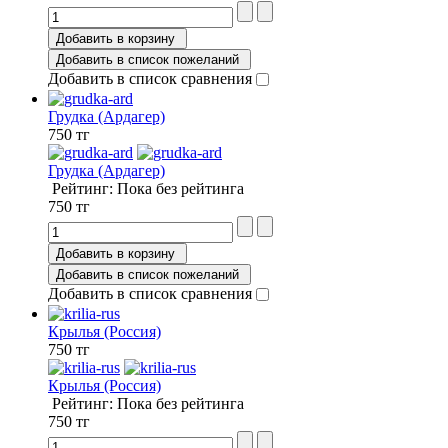
Добавить в корзину
Добавить в список пожеланий
Добавить в список сравнения
Грудка (Ардагер)
750 тг
Грудка (Ардагер)
Рейтинг: Пока без рейтинга
750 тг
Добавить в корзину
Добавить в список пожеланий
Добавить в список сравнения
Крылья (Россия)
750 тг
Крылья (Россия)
Рейтинг: Пока без рейтинга
750 тг