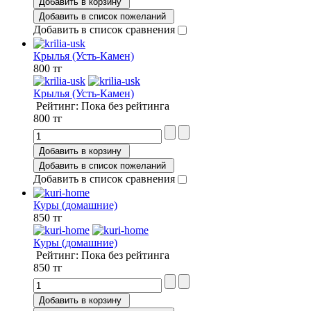
Добавить в корзину
Добавить в список пожеланий
Добавить в список сравнения
Крылья (Усть-Камен)
800 тг
Крылья (Усть-Камен)
Рейтинг: Пока без рейтинга
800 тг
Добавить в корзину
Добавить в список пожеланий
Добавить в список сравнения
Куры (домашние)
850 тг
Куры (домашние)
Рейтинг: Пока без рейтинга
850 тг
Добавить в корзину