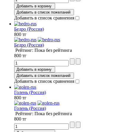
Добавить в корзину
Добавить в список пожеланий
Добавить в список сравнения
Бедро (Россия)
800 тг
Бедро (Россия)
Рейтинг: Пока без рейтинга
800 тг
Добавить в корзину
Добавить в список пожеланий
Добавить в список сравнения
Голень (Россия)
800 тг
Голень (Россия)
Рейтинг: Пока без рейтинга
800 тг