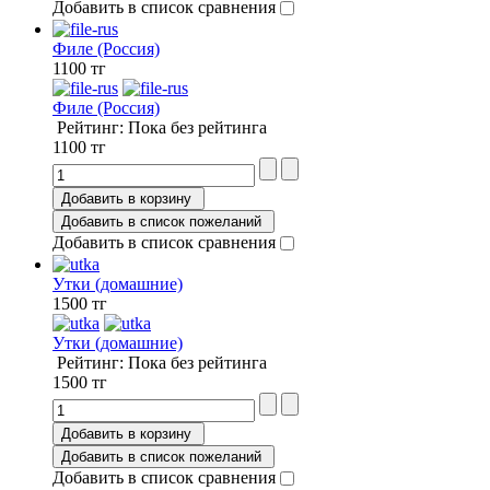
Добавить в список сравнения
Филе (Россия)
1100 тг
Филе (Россия)
Рейтинг: Пока без рейтинга
1100 тг
Добавить в корзину
Добавить в список пожеланий
Добавить в список сравнения
Утки (домашние)
1500 тг
Утки (домашние)
Рейтинг: Пока без рейтинга
1500 тг
Добавить в корзину
Добавить в список пожеланий
Добавить в список сравнения