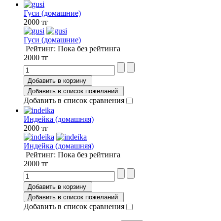
Гуси (домашние)
2000 тг
Гуси (домашние)
Рейтинг: Пока без рейтинга
2000 тг
Добавить в корзину
Добавить в список пожеланий
Добавить в список сравнения
Индейка (домашняя)
2000 тг
Индейка (домашняя)
Рейтинг: Пока без рейтинга
2000 тг
Добавить в корзину
Добавить в список пожеланий
Добавить в список сравнения