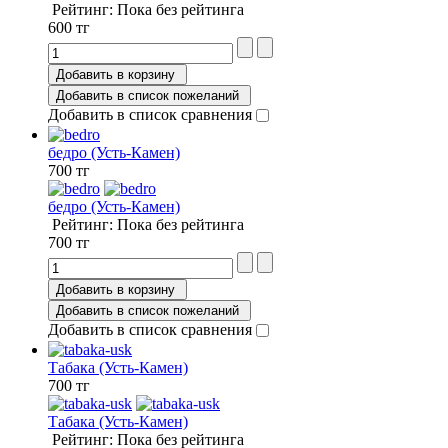
Рейтинг: Пока без рейтинга
600 тг
Добавить в корзину
Добавить в список пожеланий
Добавить в список сравнения
бедро (Усть-Камен)
700 тг
бедро (Усть-Камен)
Рейтинг: Пока без рейтинга
700 тг
Добавить в корзину
Добавить в список пожеланий
Добавить в список сравнения
Табака (Усть-Камен)
700 тг
Табака (Усть-Камен)
Рейтинг: Пока без рейтинга