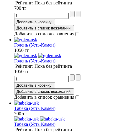
Рейтинг: Пока без рейтинга
700 тг
Добавить в корзину
Добавить в список пожеланий
Добавить в список сравнения
Голень (Усть-Камен)
1050 тг
Голень (Усть-Камен)
Рейтинг: Пока без рейтинга
1050 тг
Добавить в корзину
Добавить в список пожеланий
Добавить в список сравнения
Табака (Усть-Камен)
700 тг
Табака (Усть-Камен)
Рейтинг: Пока без рейтинга