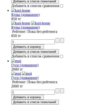
Добавить в список пожеланий
Добавить в список сравнения
Куры (домашние)
850 тг
Куры (домашние)
Рейтинг: Пока без рейтинга
850 тг
Добавить в корзину
Добавить в список пожеланий
Добавить в список сравнения
Гуси (домашние)
2000 тг
Гуси (домашние)
Рейтинг: Пока без рейтинга
2000 тг
Добавить в корзину
Добавить в список пожеланий