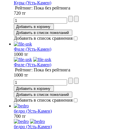
Куры (Усть-Камен)
Рейтинг: Пока без рейтинга
720 тг
Добавить в корзину
Добавить в список пожеланий
Добавить в список сравнения
Филе (Усть-Камен)
1000 тг
Филе (Усть-Камен)
Рейтинг: Пока без рейтинга
1000 тг
Добавить в корзину
Добавить в список пожеланий
Добавить в список сравнения
бедро (Усть-Камен)
700 тг
бедро (Усть-Камен)