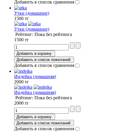
Добавить в список сравнения
Утки (домашние)
1500 тг
Утки (домашние)
Рейтинг: Пока без рейтинга
1500 тг
Добавить в корзину
Добавить в список пожеланий
Добавить в список сравнения
Индейка (домашняя)
2000 тг
Индейка (домашняя)
Рейтинг: Пока без рейтинга
2000 тг
Добавить в корзину
Добавить в список пожеланий
Добавить в список сравнения