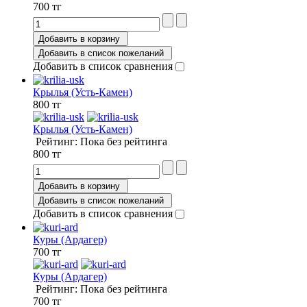
700 тг
Добавить в корзину
Добавить в список пожеланий
Добавить в список сравнения
Крылья (Усть-Камен)
800 тг
Крылья (Усть-Камен)
Рейтинг: Пока без рейтинга
800 тг
Добавить в корзину
Добавить в список пожеланий
Добавить в список сравнения
Куры (Ардагер)
700 тг
Куры (Ардагер)
Рейтинг: Пока без рейтинга
700 тг