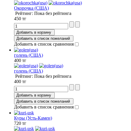
Окорочка (США)
Рейтинг: Пока без рейтинга
450 тг
Добавить в корзину
Добавить в список пожеланий
Добавить в список сравнения
голень (США)
400 тг
голень (США)
Рейтинг: Пока без рейтинга
400 тг
Добавить в корзину
Добавить в список пожеланий
Добавить в список сравнения
Куры (Усть-Камен)
720 тг