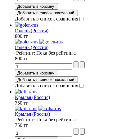
Добавить в корзину
Добавить в список пожеланий
Добавить в список сравнения
Голень (Россия)
800 тг
Голень (Россия)
Рейтинг: Пока без рейтинга
800 тг
Добавить в корзину
Добавить в список пожеланий
Добавить в список сравнения
Крылья (Россия)
750 тг
Крылья (Россия)
Рейтинг: Пока без рейтинга
750 тг