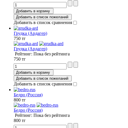
Добавить в корзину
Добавить в список пожеланий
Добавить в список сравнения
Грудка (Ардагер)
750 тг
Грудка (Ардагер)
Рейтинг: Пока без рейтинга
750 тг
Добавить в корзину
Добавить в список пожеланий
Добавить в список сравнения
Бедро (Россия)
800 тг
Бедро (Россия)
Рейтинг: Пока без рейтинга
800 тг