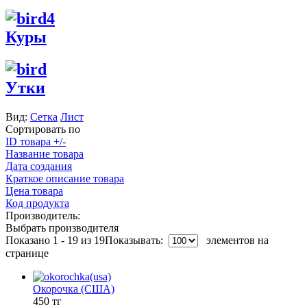
Куры
Утки
Вид:
Сетка
Лист
Сортировать по
ID товара +/-
Название товара
Дата создания
Краткое описание товара
Цена товара
Код продукта
Производитель:
Выбрать производителя
Показано 1 - 19 из 19
Показывать:
элементов на
странице
Окорочка (США)
450 тг