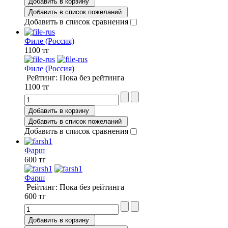
Добавить в корзину
Добавить в список пожеланий
Добавить в список сравнения
Филе (Россия)
1100 тг
Филе (Россия)
Рейтинг: Пока без рейтинга
1100 тг
Добавить в корзину
Добавить в список пожеланий
Добавить в список сравнения
Фарш
600 тг
Фарш
Рейтинг: Пока без рейтинга
600 тг
Добавить в корзину